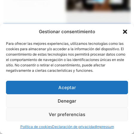
Gestionar consentimiento
Para ofrecer las mejores experiencias, utilizamos tecnologías como las
COGER CITA PARA LA SELECCIÓN
cookies para almacenar y/o acceder a la información del dispositivo. El
consentimiento de estas tecnologías nos permitirá procesar datos como
el comportamiento de navegación o las identificaciones únicas en este
sitio. No consentir o retirar el consentimiento, puede afectar
negativamente a ciertas características y funciones.
Aceptar
Denegar
Ver preferencias
Política de cookies
Declaración de privacidad
Impressum