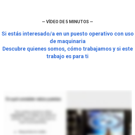
— VÍDEO DE 5 MINUTOS —
Si estás interesado/a en un puesto operativo con uso
de maquinaria
Descubre quienes somos, cómo trabajamos y si este
trabajo es para ti