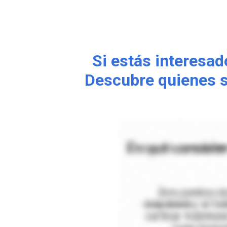
Si estás interesa
Descubre quienes s