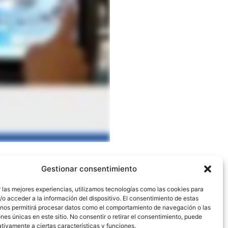
Gestionar consentimiento
 las mejores experiencias, utilizamos tecnologías como las cookies para
o acceder a la información del dispositivo. El consentimiento de estas
 nos permitirá procesar datos como el comportamiento de navegación o las
ones únicas en este sitio. No consentir o retirar el consentimiento, puede
tivamente a ciertas características y funciones.