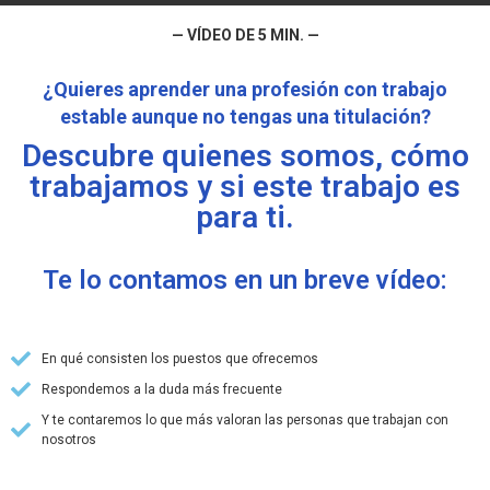
— VÍDEO DE 5 MIN. —
¿Quieres aprender una profesión con trabajo
estable aunque no tengas una titulación?
Descubre quienes somos, cómo
trabajamos y si este trabajo es
para ti.
Te lo contamos en un breve vídeo:
En qué consisten los puestos que ofrecemos
Respondemos a la duda más frecuente
Y te contaremos lo que más valoran las personas que trabajan con
nosotros