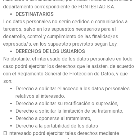
departamento correspondiente de FONTESTAD S.A.
DESTINATARIOS
Los datos personales no serán cedidos o comunicados a
terceros, salvo en los supuestos necesarios para el
desarrollo, control y cumplimiento de las finalidad/es
expresada/s, en los supuestos previstos según Ley.
DERECHOS DE LOS USUARIOS
No obstante, el interesado de los datos personales en todo
caso podrá ejercitar los derechos que le asisten, de acuerdo
con el Reglamento General de Protección de Datos, y que
son:
Derecho a solicitar el acceso a los datos personales
relativos al interesado,
Derecho a solicitar su rectificación o supresión,
Derecho a solicitar la limitación de su tratamiento,
Derecho a oponerse al tratamiento,
Derecho a la portabilidad de los datos
El interesado podrá ejercitar tales derechos mediante